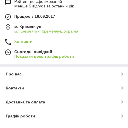
Рейтинг не сформований
Менше 5 відгуків за останній рік
Працює з 16.06.2017
м. Кременчук
м. Кременчук, Кременчук, Україна
Контакти
Сьогодні вихідний
Показати весь графік роботи
Про нас
Контакти
Доставка та оплата
Графік роботи