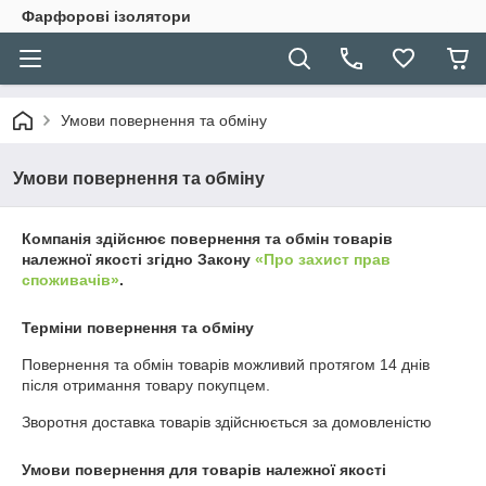
Фарфорові ізолятори
Умови повернення та обміну
Умови повернення та обміну
Компанія здійснює повернення та обмін товарів
належної якості згідно Закону
«Про захист прав
споживачів»
.
Терміни повернення та обміну
Повернення та обмін товарів можливий протягом
14 днів
після отримання товару покупцем.
Зворотня доставка товарів здійснюється за домовленістю
Умови повернення для товарів належної якості